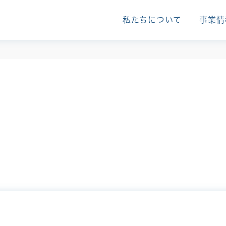
私たちについて
事業情
NEWS
お知らせ