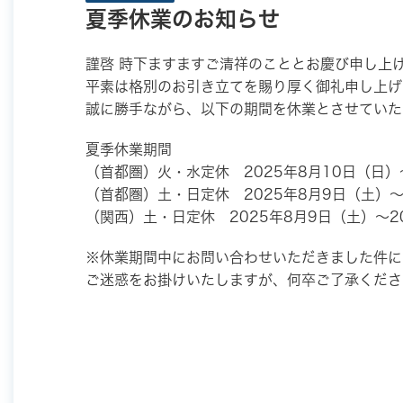
夏季休業のお知らせ
謹啓 時下ますますご清祥のこととお慶び申し上
平素は格別のお引き立てを賜り厚く御礼申し上げ
誠に勝手ながら、以下の期間を休業とさせていた
夏季休業期間
（首都圏）火・水定休 2025年8月10日（日）
（首都圏）土・日定休 2025年8月9日（土）～
（関西）土・日定休 2025年8月9日（土）～2
※休業期間中にお問い合わせいただきました件に
ご迷惑をお掛けいたしますが、何卒ご了承くださ