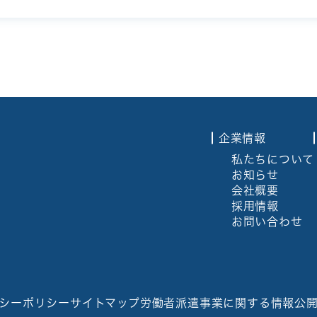
企業情報
私たちについて
お知らせ
会社概要
採用情報
お問い合わせ
シーポリシー
サイトマップ
労働者派遣事業に関する情報公