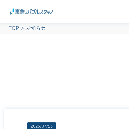
TOP
お知らせ
2025/07/25