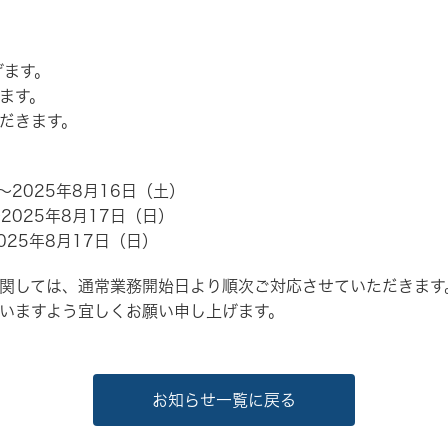
げます。
ます。
だきます。
～2025年8月16日（土）
2025年8月17日（日）
025年8月17日（日）
関しては、通常業務開始日より順次ご対応させていただきます
いますよう宜しくお願い申し上げます。
お知らせ一覧に戻る