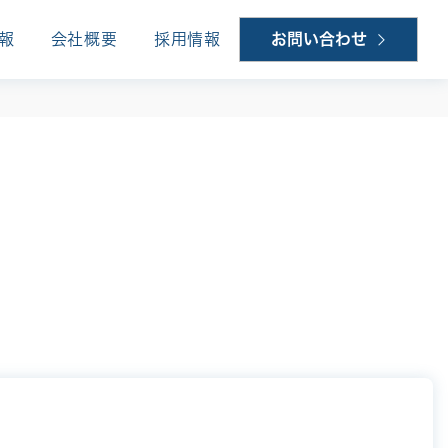
報
会社概要
採用情報
お問い合わせ