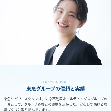
TOKYU GROUP
東急グループの信頼と実績
東急リバブルスタッフは、東急不動産ホールディングスグループの
一員として、
グループ各社との連携を活かした、安心して働ける環
境づくりに取り組んでいます。