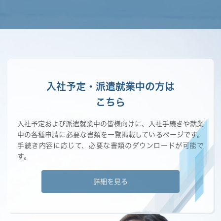
入社予定・派遣就業中の方は
こちら
入社予定および派遣就業中の皆様向けに、入社手続きや就業
中の各種申請に必要な書類を一覧掲載しているページです。
手続き内容に応じて、必要な書類のダウンロードが可能で
す。
詳細を見る