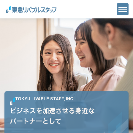
TOKYU LIVABLE STAFF, INC.
ビジネスを加速させる
身近な
パートナーとして