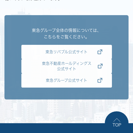
東急グループ全体の情報については、
こちらをご覧ください。
東急リバブル公式サイト
東急不動産ホールディングス
公式サイト
東急グループ公式サイト
TOP