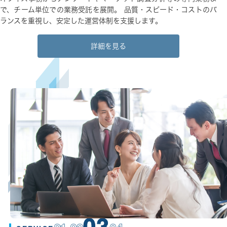
で、チーム単位での業務受託を展開。 品質・スピード・コストのバ
ランスを重視し、安定した運営体制を支援します。
詳細を見る