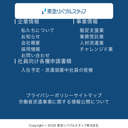
企業情報
事業情報
私たちについて
販促支援業
お知らせ
業務受託業
会社概要
人材派遣業
採用情報
チャレンジド業
お問い合わせ
社員向け各種申請書類
入社予定・派遣就業中
社員の皆様
プライバシーポリシー
サイトマップ
労働者派遣事業に関する情報公開について
Copyright © 2026 東急リバブルスタッフ株式会社.