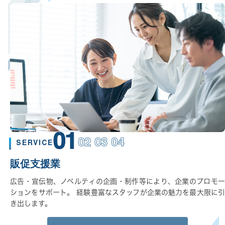
01
02 03 04
SERVICE
販促支援業
広告・宣伝物、ノベルティの企画・制作等により、企業のプロモー
ションをサポート。 経験豊富なスタッフが企業の魅力を最大限に引
き出します。