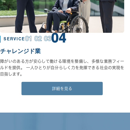
04
01 02 03
SERVICE
チャレンジド業
障がいのある方が安心して働ける環境を整備し、多様な業務フィー
ルドを提供。 一人ひとりが自分らしく力を発揮できる社会の実現を
目指します。
詳細を見る